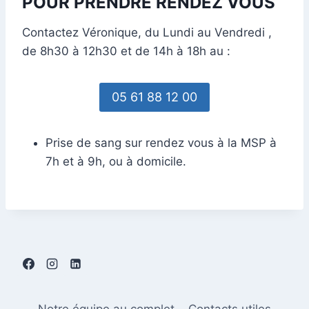
POUR PRENDRE RENDEZ VOUS
Contactez Véronique, du Lundi au Vendredi ,
de 8h30 à 12h30 et de 14h à 18h au :
05 61 88 12 00
Prise de sang sur rendez vous à la MSP à
7h et à 9h, ou à domicile.
Notre équipe au complet
Contacts utiles