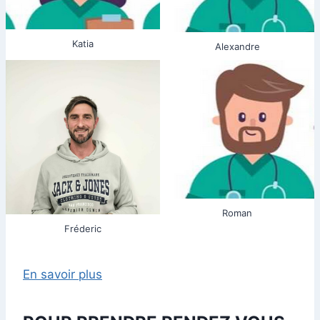
Katia
Alexandre
Roman
Fréderic
En savoir plus