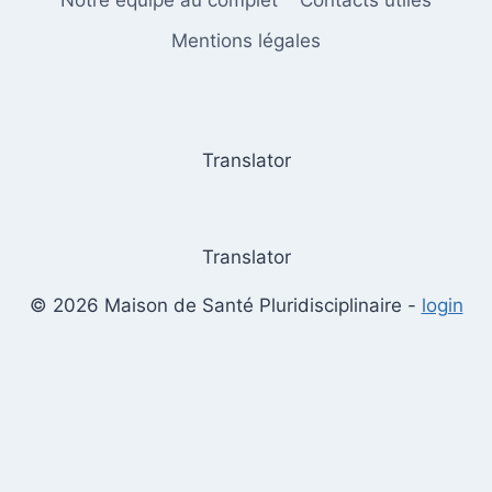
Mentions légales
Translator
Translator
© 2026 Maison de Santé Pluridisciplinaire -
login